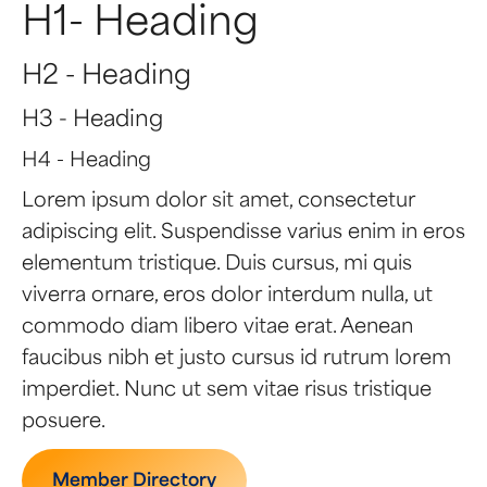
H1- Heading
H2 - Heading
H3 - Heading
H4 - Heading
Lorem ipsum dolor sit amet, consectetur
adipiscing elit. Suspendisse varius enim in eros
elementum tristique. Duis cursus, mi quis
viverra ornare, eros dolor interdum nulla, ut
commodo diam libero vitae erat. Aenean
faucibus nibh et justo cursus id rutrum lorem
imperdiet. Nunc ut sem vitae risus tristique
posuere.
Member Directory